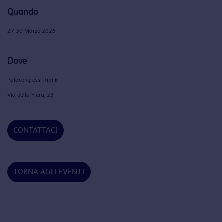
Quando
27-30 Marzo 2026
Dove
Palacongressi Rimini
Via della Fiera, 23
CONTATTACI
TORNA AGLI EVENTI