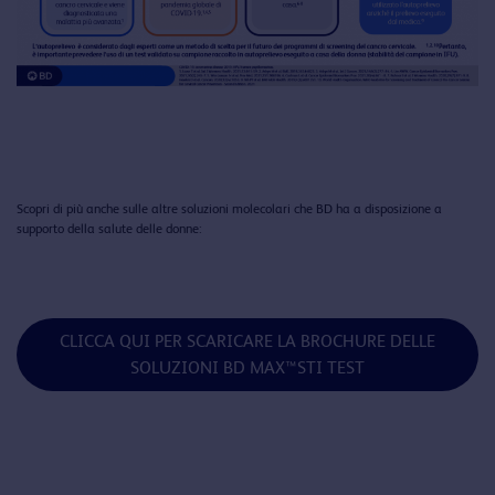
Scopri di più anche sulle altre soluzioni molecolari che BD ha a disposizione a
supporto della salute delle donne:
CLICCA QUI PER SCARICARE LA BROCHURE DELLE
SOLUZIONI BD MAX™STI TEST