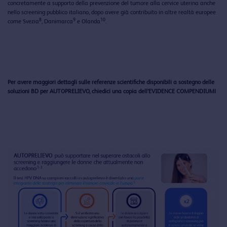
concretamente a supporto della prevenzione del tumore alla cervice uterina anche
nello screening pubblico italiano, dopo avere già contribuito in altre realtà europee
8
9
10
come Svezia
, Danimarca
e Olanda
.
Per avere maggiori dettagli sulle referenze scientifiche disponibili a sostegno delle
soluzioni BD per AUTOPRELIEVO, chiedici una copia dell’EVIDENCE COMPENDIUM!