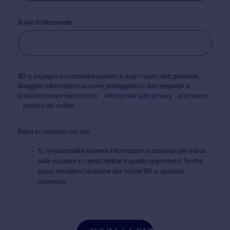
Ruolo Professionale:
BD si impegna a mantenere protetti e sicuri i vostri dati personali.
Maggiori informazioni su come proteggiamo i dati personali si
possono trovare nella nostra
informativa sulla privacy
e la nostra
politica dei cookie
.
Resta in contatto con noi:
Sì, mi piacerebbe ricevere informazioni occasionali per e-mail
sulle soluzioni e i servizi relativi a questo argomento. So che
posso annullare l'iscrizione alle notizie BD in qualsiasi
momento.