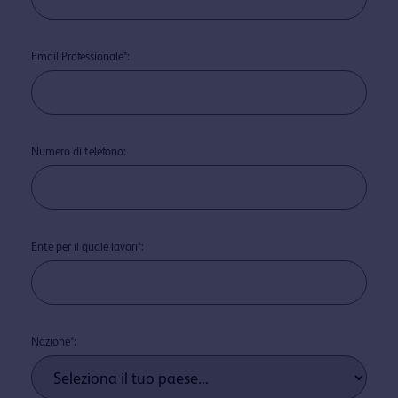
Email Professionale*:
Numero di telefono:
Ente per il quale lavori*:
Nazione*: