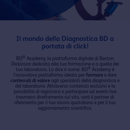
Il mondo della Diagnostica BD a
portata di click!
®
BD
Academy, la piattaforma digitale di Becton
Dickinson dedicata alla tua formazione e a quella del
®
tuo laboratorio. Lo dice il nome: BD
Academy è
l’innovativa piattaforma ideata per
formare
e dare
contenuti di valore
agli specialisti della diagnostica e
del laboratorio. Attraverso contenuti esclusivi e la
possibilità di registrarsi e partecipare ad eventi live
trasmessi direttamente sul sito, sarà il partner di
riferimento per il tuo lavoro quotidiano e per il tuo
aggiornamento scientifico.