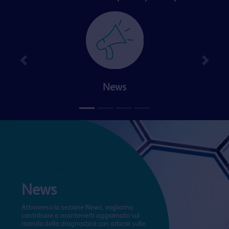
News
News
Attraverso la sezione News, vogliamo
contribuire a mantenerti aggiornato sul
mondo della diagnostica con articoli sulle