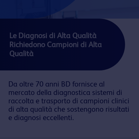
Le Diagnosi di Alta Qualità
Richiedono Campioni di Alta
Qualità
Da oltre 70 anni BD fornisce al
mercato della diagnostica sistemi di
raccolta e trasporto di campioni clinici
di alta qualità che sostengono risultati
e diagnosi eccellenti.