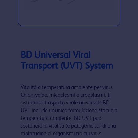
BD Universal Viral
Transport (UVT) System
Vitalità a temperatura ambiente per virus,
Chlamydiae, micoplasmi e ureaplasmi. Il
sistema di trasporto virale universale BD
UVT include un’unica formulazione stabile a
temperatura ambiente. BD UVT può
sostenere la vitalità (e patogenicità) di una
moltitudine di organismi tra cui virus