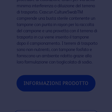
minima interferenza o diluizione del terreno
di trasporto. Ciascun CultureSwabTM
comprende una busta sterile contenente un
tampone con punta in rayon per la raccolta
del campione e una provetta con il terreno di
trasporto in cui viene inserito il tampone
dopo il campionamento. I terreni di trasporto
sono non-nutrienti, con tampone fosfato e
forniscono un ambiente ridotto grazie alla
loro formulazione con tioglicolato di sodio.
INFORMAZIONI PRODOTTO