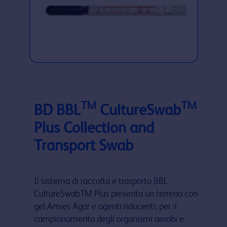
TM
TM
BD BBL
CultureSwab
Plus Collection and
Transport Swab
Il sistema di raccolta e trasporto BBL
CultureSwabTM Plus presenta un terreno con
gel Amies Agar e agenti riducenti, per il
campionamento degli organismi aerobi e