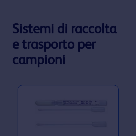
Sistemi di raccolta
e trasporto per
campioni