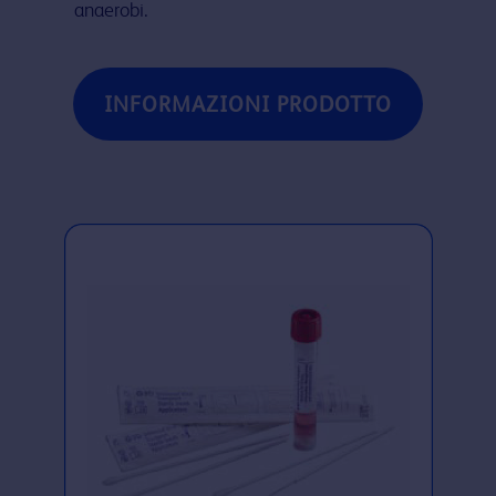
anaerobi.
INFORMAZIONI PRODOTTO