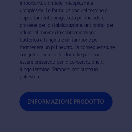
importanti, clamidie, micoplasmi e
ureaplasmi. La formulazione del terreno è
appositamente progettata per includere
proteine per la stabilizzazione, antibiotici per
ridurre al minimo la contaminazione
batterica e fungina e un tampone per
mantenere un pH neutro. Di conseguenza, se
congelati, i virus e le clamidie possono
essere preservati per la conservazione a
lungo termine. Tamponi con punta in
poliestere.
INFORMAZIONI PRODOTTO