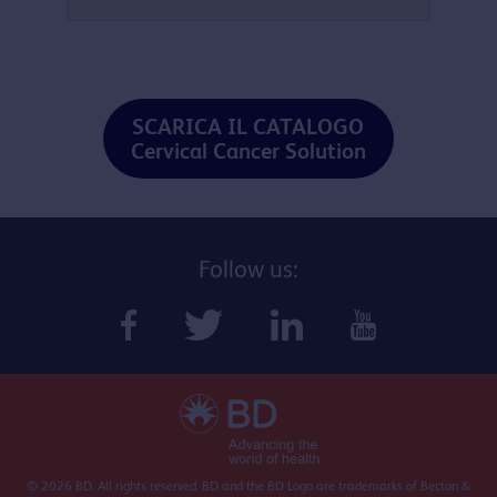
SCARICA IL CATALOGO
Cervical Cancer Solution
Follow us:
© 2026 BD. All rights reserved. BD and the BD Logo are trademarks of Becton &