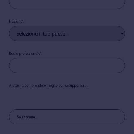
Nazione*:
Ruolo professionale*:
Aiutaci a comprendere meglio come supportarti:
Selezionare...