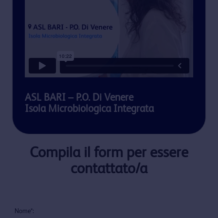
ASL BARI – P.O. Di Venere
Isola Microbiologica Integrata
Compila il form per essere
contattato/a
Nome*: