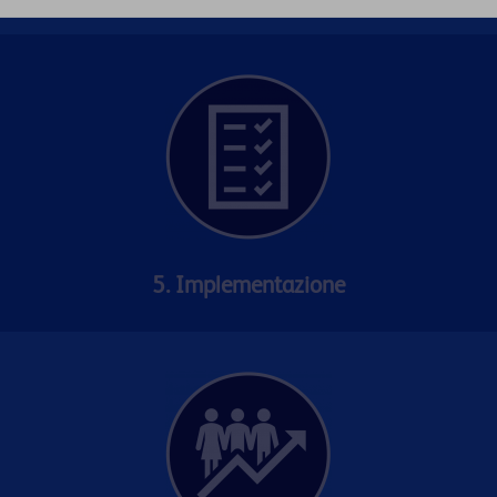
5. Implementazione