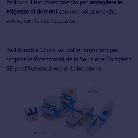
Assicura il tuo investimento per
accogliere le
esigenze di domani
con una soluzione che
evolve con le tue necessità .
Posizionati e Clicca sui pallini arancioni per
scoprire le Potenzialità della Soluzione Completa
BD per l’Automazione di Laboratorio.