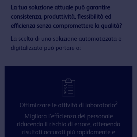
La tua soluzione attuale può garantire
consistenza, produttività, flessibilità ed
efficienza senza compromettere la qualità?
La scelta di una soluzione automatizzata e
digitalizzata può portare a:​
2
Ottimizzare le attività di laboratorio
​Migliora l’efficienza del personale
riducendo il rischio di errore, ottenendo
risultati accurati più rapidamente e