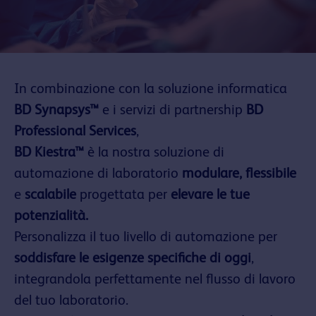
In combinazione con la soluzione informatica
BD Synapsys™
e i servizi di partnership
BD
Professional Services
,
BD Kiestra™
è la nostra soluzione di
automazione di laboratorio
modulare, flessibile
e
scalabile
progettata per
elevare le tue
potenzialità.
Personalizza il tuo livello di automazione per
soddisfare le esigenze specifiche di oggi
,
integrandola perfettamente nel flusso di lavoro
del tuo laboratorio.