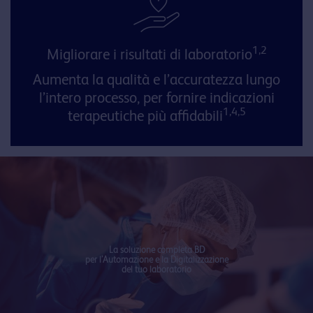
1,2
Migliorare i risultati di laboratorio
Aumenta la qualità e l’accuratezza lungo
l’intero processo, per fornire indicazioni
1,4,5
terapeutiche più affidabili
La soluzione completa BD
per l’Automazione e la Digitalizzazione
del tuo laboratorio