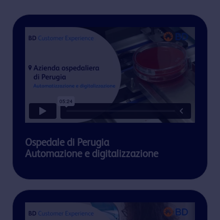
Ospedale di Perugia
Automazione e digitalizzazione