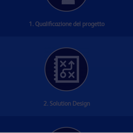
1. Qualificazione del progetto
2. Solution Design