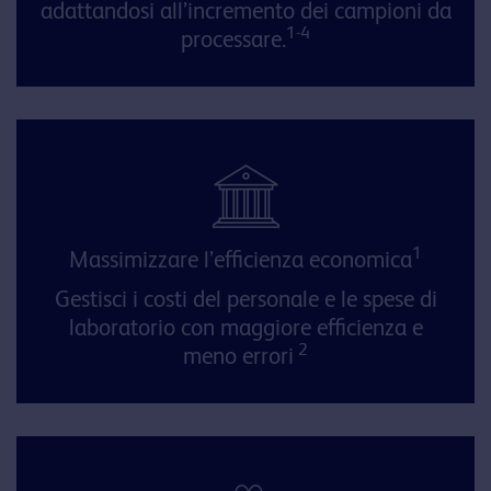
adattandosi all’incremento dei campioni da
1-4
processare.
1
Massimizzare l’efficienza economica
Gestisci i costi del personale e le spese di
laboratorio con maggiore efficienza e
2
meno errori