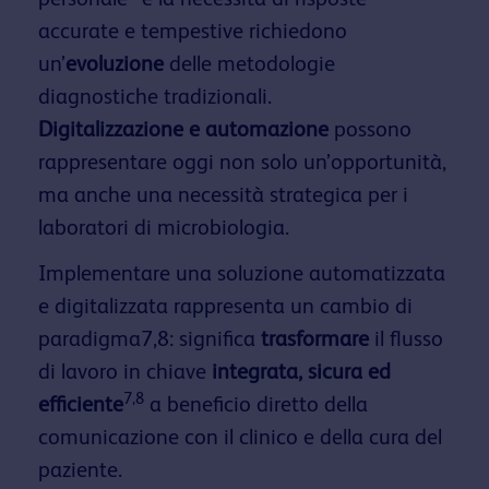
accurate e tempestive richiedono
un’
evoluzione
delle metodologie
diagnostiche tradizionali.
Digitalizzazione e automazione
possono
rappresentare oggi non solo un’opportunità,
ma anche una necessità strategica per i
laboratori di microbiologia.
Implementare una soluzione automatizzata
e digitalizzata rappresenta un cambio di
paradigma7,8: significa
trasformare
il flusso
di lavoro in chiave
integrata, sicura ed
7,8
efficiente
a beneficio diretto della
comunicazione con il clinico e della cura del
paziente.