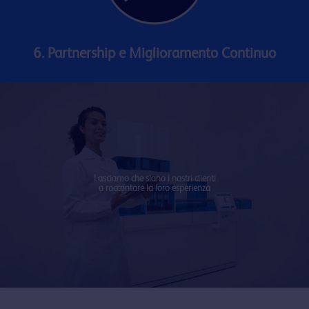
6. Partnership e ​Miglioramento Continuo
Lasciamo che siano i nostri clienti
a raccontare la loro esperienza